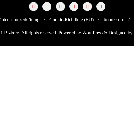
Datenschutzerklärung
Cookie-Richtlinie (EU)
Impressum
1 Bizberg. All rights reserved. Powered by WordPress & Designed by