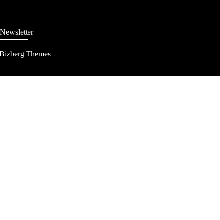
Newsletter
 Bizberg Themes