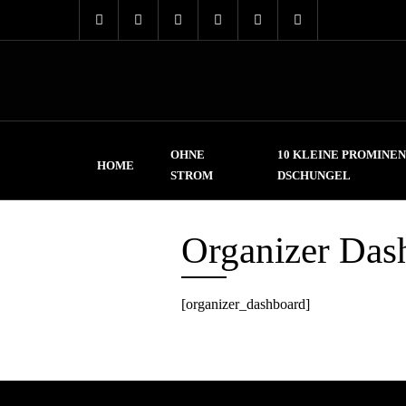
OHNE
10 KLEINE PROMINEN
HOME
STROM
DSCHUNGEL
Organizer Das
[organizer_dashboard]