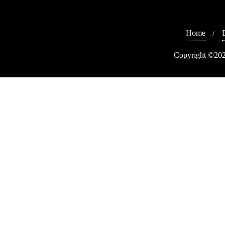
Home
Copyright ©202