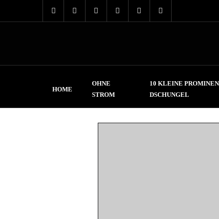
OHNE
10 KLEINE PROMINEN
HOME
STROM
DSCHUNGEL