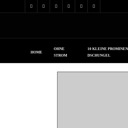
OHNE
10 KLEINE PROMINEN
HOME
STROM
DSCHUNGEL