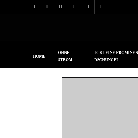
OHNE
10 KLEINE PROMINEN
HOME
STROM
DSCHUNGEL