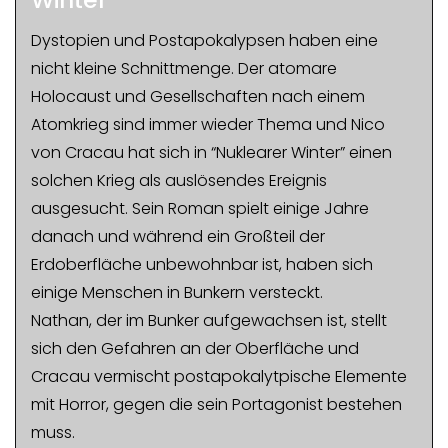
Dystopien und Postapokalypsen haben eine
nicht kleine Schnittmenge. Der atomare
Holocaust und Gesellschaften nach einem
Atomkrieg sind immer wieder Thema und Nico
von Cracau hat sich in “Nuklearer Winter” einen
solchen Krieg als auslösendes Ereignis
ausgesucht. Sein Roman spielt einige Jahre
danach und während ein Großteil der
Erdoberfläche unbewohnbar ist, haben sich
einige Menschen in Bunkern versteckt.
Nathan, der im Bunker aufgewachsen ist, stellt
sich den Gefahren an der Oberfläche und
Cracau vermischt postapokalytpische Elemente
mit Horror, gegen die sein Portagonist bestehen
muss.