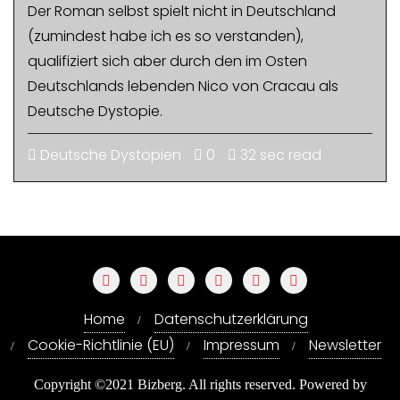
Der Roman selbst spielt nicht in Deutschland
(zumindest habe ich es so verstanden),
qualifiziert sich aber durch den im Osten
Deutschlands lebenden Nico von Cracau als
Deutsche Dystopie.
Deutsche Dystopien
0
32 sec read
Home
Datenschutzerklärung
Cookie-Richtlinie (EU)
Impressum
Newsletter
Copyright ©2021 Bizberg. All rights reserved. Powered by