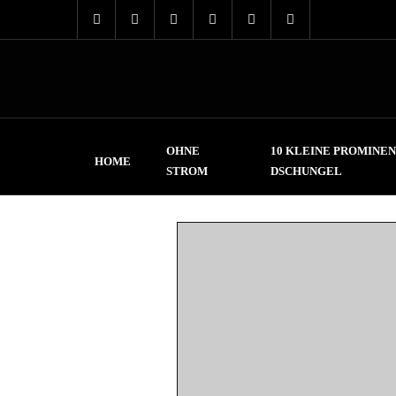
OHNE
10 KLEINE PROMINEN
HOME
STROM
DSCHUNGEL