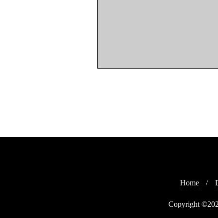
Home
Copyright ©202