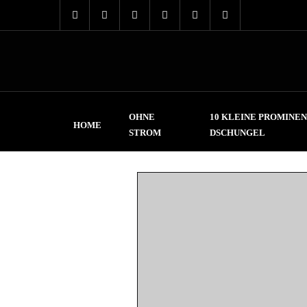
OHNE
10 KLEINE PROMINEN
HOME
STROM
DSCHUNGEL