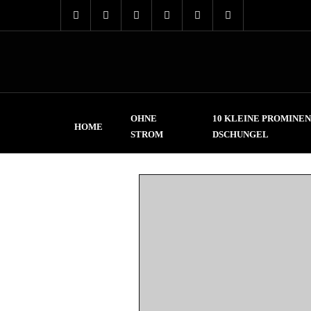
OHNE
10 KLEINE PROMINEN
HOME
STROM
DSCHUNGEL