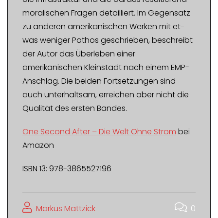
moralischen Fragen detailliert. Im Gegensatz
zu anderen amerikanischen Werken mit et-
was weniger Pathos geschrieben, beschreibt
der Autor das Überleben einer
amerikanischen Kleinstadt nach einem EMP-
Anschlag. Die beiden Fortsetzungen sind
auch unterhaltsam, erreichen aber nicht die
Qualität des ersten Bandes.
One Second After – Die Welt Ohne Strom
bei
Amazon
ISBN 13: 978-3865527196
Markus Mattzick
0