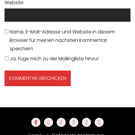
Website
Name, E-Mail-Adresse und Website in diesem
Browser für meinen nächsten Kommentar
speichern.
Ja, füge mich zu der Mailingliste hinzu!