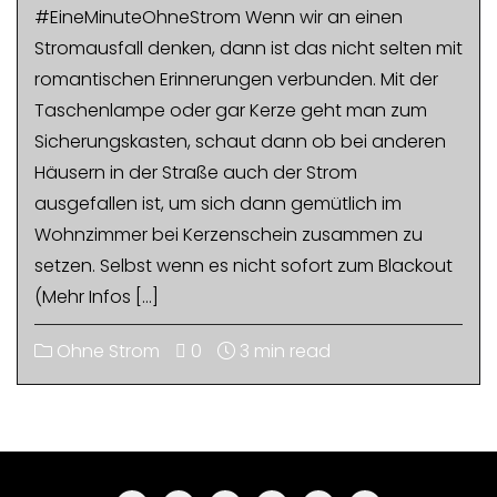
#EineMinuteOhneStrom Wenn wir an einen
Stromausfall denken, dann ist das nicht selten mit
romantischen Erinnerungen verbunden. Mit der
Taschenlampe oder gar Kerze geht man zum
Sicherungskasten, schaut dann ob bei anderen
Häusern in der Straße auch der Strom
ausgefallen ist, um sich dann gemütlich im
Wohnzimmer bei Kerzenschein zusammen zu
setzen. Selbst wenn es nicht sofort zum Blackout
(Mehr Infos […]
Ohne Strom
0
3 min read