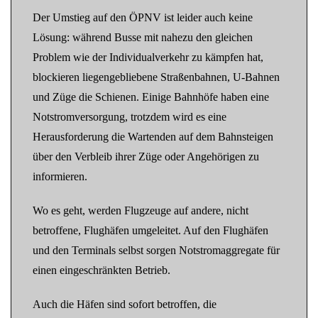
Der Umstieg auf den ÖPNV ist leider auch keine
Lösung: während Busse mit nahezu den gleichen
Problem wie der Individualverkehr zu kämpfen hat,
blockieren liegengebliebene Straßenbahnen, U-Bahnen
und Züge die Schienen. Einige Bahnhöfe haben eine
Notstromversorgung, trotzdem wird es eine
Herausforderung die Wartenden auf dem Bahnsteigen
über den Verbleib ihrer Züge oder Angehörigen zu
informieren.
Wo es geht, werden Flugzeuge auf andere, nicht
betroffene, Flughäfen umgeleitet. Auf den Flughäfen
und den Terminals selbst sorgen Notstromaggregate für
einen eingeschränkten Betrieb.
Auch die Häfen sind sofort betroffen, die