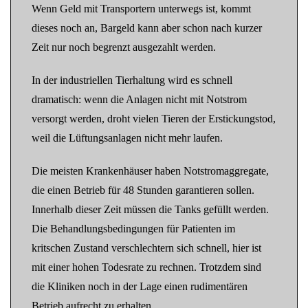
Wenn Geld mit Transportern unterwegs ist, kommt
dieses noch an, Bargeld kann aber schon nach kurzer
Zeit nur noch begrenzt ausgezahlt werden.
In der industriellen Tierhaltung wird es schnell
dramatisch: wenn die Anlagen nicht mit Notstrom
versorgt werden, droht vielen Tieren der Erstickungstod,
weil die Lüftungsanlagen nicht mehr laufen.
Die meisten Krankenhäuser haben Notstromaggregate,
die einen Betrieb für 48 Stunden garantieren sollen.
Innerhalb dieser Zeit müssen die Tanks gefüllt werden.
Die Behandlungsbedingungen für Patienten im
kritschen Zustand verschlechtern sich schnell, hier ist
mit einer hohen Todesrate zu rechnen. Trotzdem sind
die Kliniken noch in der Lage einen rudimentären
Betrieb aufrecht zu erhalten.