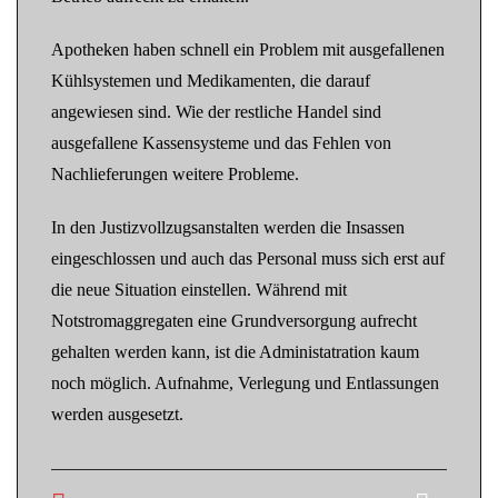
Apotheken haben schnell ein Problem mit ausgefallenen
Kühlsystemen und Medikamenten, die darauf
angewiesen sind. Wie der restliche Handel sind
ausgefallene Kassensysteme und das Fehlen von
Nachlieferungen weitere Probleme.
In den Justizvollzugsanstalten werden die Insassen
eingeschlossen und auch das Personal muss sich erst auf
die neue Situation einstellen. Während mit
Notstromaggregaten eine Grundversorgung aufrecht
gehalten werden kann, ist die Administatration kaum
noch möglich. Aufnahme, Verlegung und Entlassungen
werden ausgesetzt.