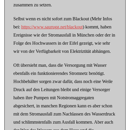
zusammen zu setzen.
Selbst wenn es nicht sofort zum Blackout (Mehr Infos
bei:
https://www.saurugg.net/blackout
) kommt, haben
Ereignisse wie der Stromausfall in München oder der in
Folge des Hochwassers in der Eifel gezeigt, wie sehr
wir von der Verfügbarkeit von Elektriztität abhängen.
Oft übersieht man, dass die Versorgung mit Wasser
ebenfalls ein funktionierendes Stromnetz benötigt.
Hochbehälter sorgen zwar dafür, dass noch eine Weile
Druck auf den Leitungen bleibt und einige Versorger
haben ihre Pumpen mit Notstromaggregaten
abgesichert, in manchen Regionen kann es aber schon
mit dem Stromausfall zum Nachlassen des Wasserdruck
und schlimmstenfalls zum Ausfall kommen. Aber auch