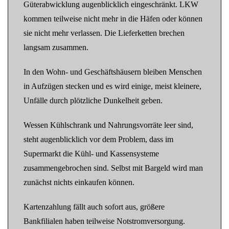
Güterabwicklung augenblicklich eingeschränkt. LKW
kommen teilweise nicht mehr in die Häfen oder können
sie nicht mehr verlassen. Die Lieferketten brechen
langsam zusammen.
In den Wohn- und Geschäftshäusern bleiben Menschen
in Aufzügen stecken und es wird einige, meist kleinere,
Unfälle durch plötzliche Dunkelheit geben.
Wessen Kühlschrank und Nahrungsvorräte leer sind,
steht augenblicklich vor dem Problem, dass im
Supermarkt die Kühl- und Kassensysteme
zusammengebrochen sind. Selbst mit Bargeld wird man
zunächst nichts einkaufen können.
Kartenzahlung fällt auch sofort aus, größere
Bankfilialen haben teilweise Notstromversorgung.