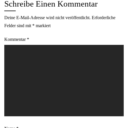
Schreibe Einen Kommentar
Deine E-Mail-Adresse wird nicht veröffentlicht.
Erforderliche
Felder sind mit
*
markiert
Kommentar
*