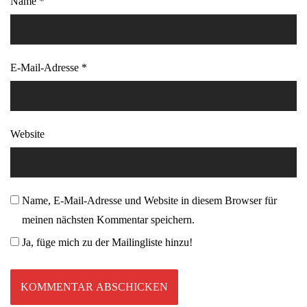
Name
*
E-Mail-Adresse
*
Website
Name, E-Mail-Adresse und Website in diesem Browser für
meinen nächsten Kommentar speichern.
Ja, füge mich zu der Mailingliste hinzu!