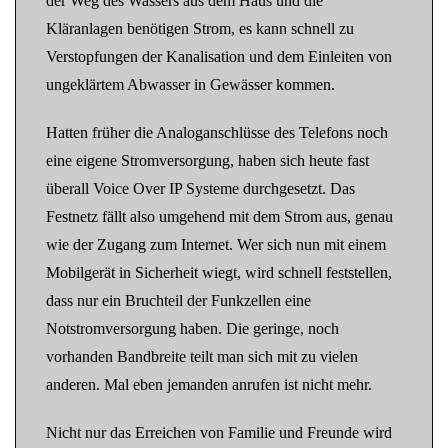
der Weg des Wassers aus dem Haus und die
Kläranlagen benötigen Strom, es kann schnell zu
Verstopfungen der Kanalisation und dem Einleiten von
ungeklärtem Abwasser in Gewässer kommen.
Hatten früher die Analoganschlüsse des Telefons noch
eine eigene Stromversorgung, haben sich heute fast
überall Voice Over IP Systeme durchgesetzt. Das
Festnetz fällt also umgehend mit dem Strom aus, genau
wie der Zugang zum Internet. Wer sich nun mit einem
Mobilgerät in Sicherheit wiegt, wird schnell feststellen,
dass nur ein Bruchteil der Funkzellen eine
Notstromversorgung haben. Die geringe, noch
vorhanden Bandbreite teilt man sich mit zu vielen
anderen. Mal eben jemanden anrufen ist nicht mehr.
Nicht nur das Erreichen von Familie und Freunde wird