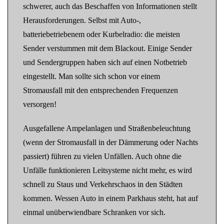
schwerer, auch das Beschaffen von Informationen stellt
Herausforderungen. Selbst mit Auto-,
batteriebetriebenem oder Kurbelradio: die meisten
Sender verstummen mit dem Blackout. Einige Sender
und Sendergruppen haben sich auf einen Notbetrieb
eingestellt. Man sollte sich schon vor einem
Stromausfall mit den entsprechenden Frequenzen
versorgen!
Ausgefallene Ampelanlagen und Straßenbeleuchtung
(wenn der Stromausfall in der Dämmerung oder Nachts
passiert) führen zu vielen Unfällen. Auch ohne die
Unfälle funktionieren Leitsysteme nicht mehr, es wird
schnell zu Staus und Verkehrschaos in den Städten
kommen. Wessen Auto in einem Parkhaus steht, hat auf
einmal unüberwiendbare Schranken vor sich.