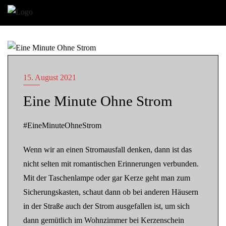
OHNE STROM
15. August 2021
Eine Minute Ohne Strom
#EineMinuteOhneStrom
Wenn wir an einen Stromausfall denken, dann ist das
nicht selten mit romantischen Erinnerungen verbunden.
Mit der Taschenlampe oder gar Kerze geht man zum
Sicherungskasten, schaut dann ob bei anderen Häusern
in der Straße auch der Strom ausgefallen ist, um sich
dann gemütlich im Wohnzimmer bei Kerzenschein