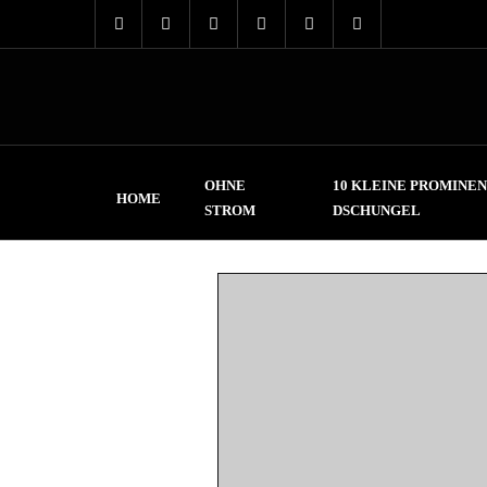
OHNE
10 KLEINE PROMINEN
HOME
STROM
DSCHUNGEL