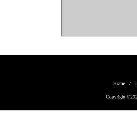
Home
Copyright ©202