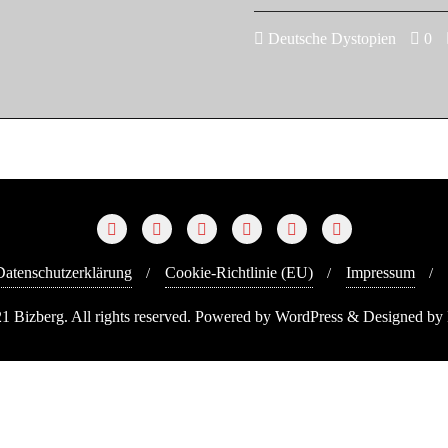
Deutsche Dystopien
0
Datenschutzerklärung
Cookie-Richtlinie (EU)
Impressum
1 Bizberg. All rights reserved. Powered by WordPress & Designed by