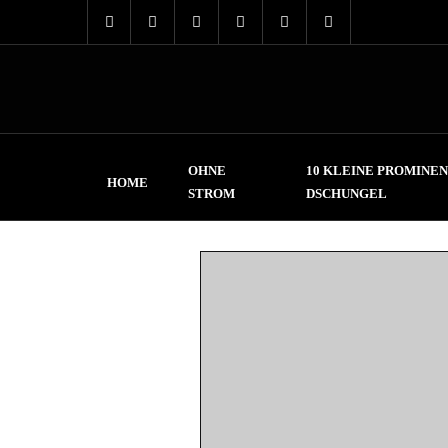
OHNE
10 KLEINE PROMINEN
HOME
STROM
DSCHUNGEL