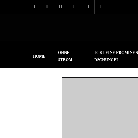
OHNE
10 KLEINE PROMINEN
HOME
STROM
DSCHUNGEL