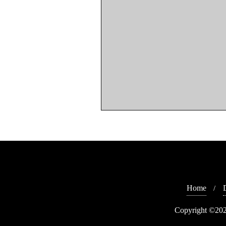
Home
Copyright ©202