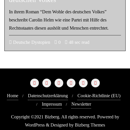
In ihrem Roman “Dem Wohle des deutschen Volkes”
beschreibt Carolin Helm wie eine Partei mit Hilfe des
Rechtsstaates diesen aushölt und Menschen entrechtet.
Deutsche Dystopien
0
48 sec read
Home
Datenschutzerklärung
Cookie-Richtlinie (EU)
Impressum
Newsletter
Copyright ©2021 Bizberg. All rights reserved. Powered by
WordPress & Designed by Bizberg Themes