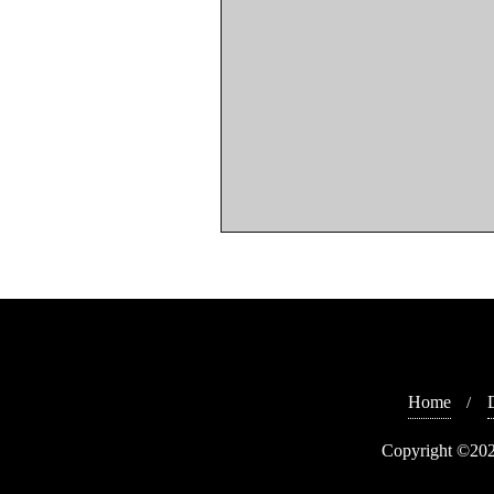
Home
Copyright ©202