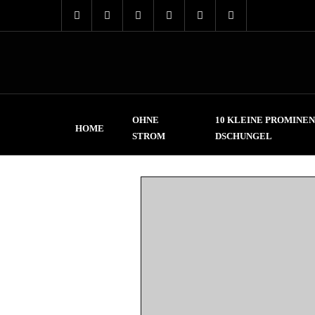
OHNE
10 KLEINE PROMINEN
HOME
STROM
DSCHUNGEL