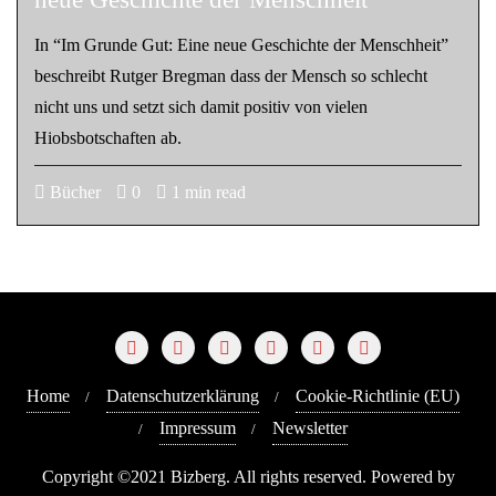
In “Im Grunde Gut: Eine neue Geschichte der Menschheit”
beschreibt Rutger Bregman dass der Mensch so schlecht
nicht uns und setzt sich damit positiv von vielen
Hiobsbotschaften ab.
Bücher
0
1 min read
Home
Datenschutzerklärung
Cookie-Richtlinie (EU)
Impressum
Newsletter
Copyright ©2021 Bizberg. All rights reserved. Powered by