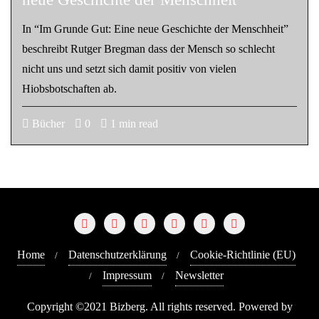
In “Im Grunde Gut: Eine neue Geschichte der Menschheit”
beschreibt Rutger Bregman dass der Mensch so schlecht
nicht uns und setzt sich damit positiv von vielen
Hiobsbotschaften ab.
Bücher
0
1 min read
Home
Datenschutzerklärung
Cookie-Richtlinie (EU)
Impressum
Newsletter
Copyright ©2021 Bizberg. All rights reserved. Powered by