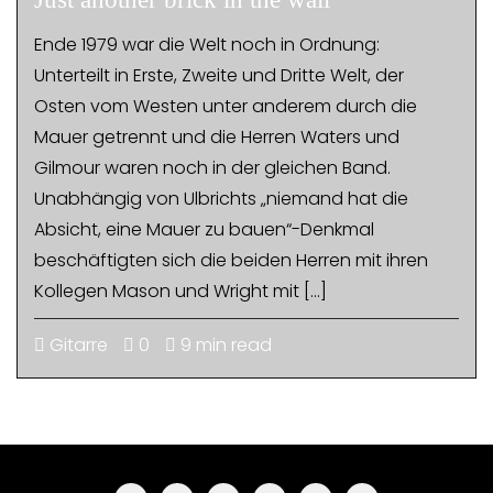
Ende 1979 war die Welt noch in Ordnung:
Unterteilt in Erste, Zweite und Dritte Welt, der
Osten vom Westen unter anderem durch die
Mauer getrennt und die Herren Waters und
Gilmour waren noch in der gleichen Band.
Unabhängig von Ulbrichts „niemand hat die
Absicht, eine Mauer zu bauen“-Denkmal
beschäftigten sich die beiden Herren mit ihren
Kollegen Mason und Wright mit […]
Gitarre
0
9 min read