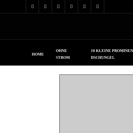
OHNE
10 KLEINE PROMINEN
HOME
STROM
DSCHUNGEL