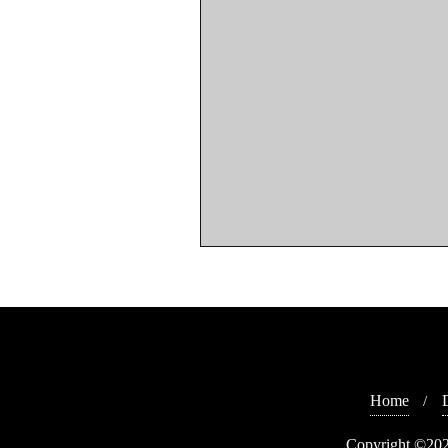
Home
Copyright ©202