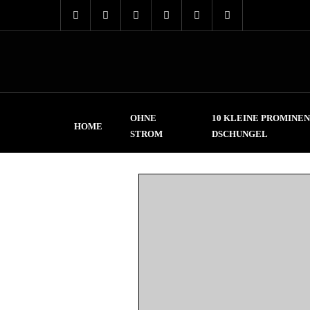
OHNE
10 KLEINE PROMINEN
HOME
STROM
DSCHUNGEL