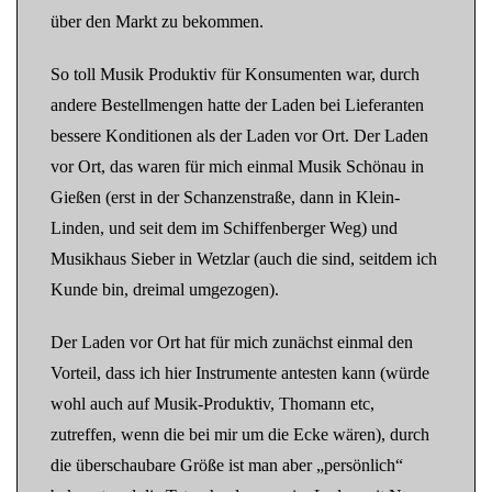
über den Markt zu bekommen.
So toll Musik Produktiv für Konsumenten war, durch
andere Bestellmengen hatte der Laden bei Lieferanten
bessere Konditionen als der Laden vor Ort. Der Laden
vor Ort, das waren für mich einmal Musik Schönau in
Gießen (erst in der Schanzenstraße, dann in Klein-
Linden, und seit dem im Schiffenberger Weg) und
Musikhaus Sieber in Wetzlar (auch die sind, seitdem ich
Kunde bin, dreimal umgezogen).
Der Laden vor Ort hat für mich zunächst einmal den
Vorteil, dass ich hier Instrumente antesten kann (würde
wohl auch auf Musik-Produktiv, Thomann etc,
zutreffen, wenn die bei mir um die Ecke wären), durch
die überschaubare Größe ist man aber „persönlich“