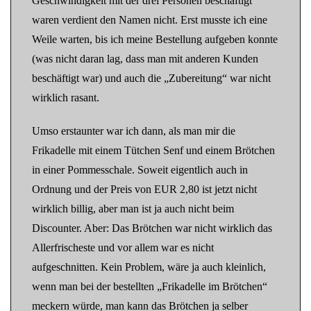
Geschwindigkeit mit der drei Personen beschäftigt
waren verdient den Namen nicht. Erst musste ich eine
Weile warten, bis ich meine Bestellung aufgeben konnte
(was nicht daran lag, dass man mit anderen Kunden
beschäftigt war) und auch die „Zubereitung“ war nicht
wirklich rasant.
Umso erstaunter war ich dann, als man mir die
Frikadelle mit einem Tütchen Senf und einem Brötchen
in einer Pommesschale. Soweit eigentlich auch in
Ordnung und der Preis von EUR 2,80 ist jetzt nicht
wirklich billig, aber man ist ja auch nicht beim
Discounter. Aber: Das Brötchen war nicht wirklich das
Allerfrischeste und vor allem war es nicht
aufgeschnitten. Kein Problem, wäre ja auch kleinlich,
wenn man bei der bestellten „Frikadelle im Brötchen“
meckern würde, man kann das Brötchen ja selber