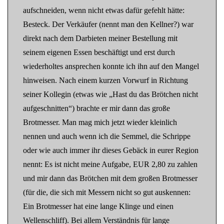
aufschneiden, wenn nicht etwas dafür gefehlt hätte:
Besteck. Der Verkäufer (nennt man den Kellner?) war
direkt nach dem Darbieten meiner Bestellung mit
seinem eigenen Essen beschäftigt und erst durch
wiederholtes ansprechen konnte ich ihn auf den Mangel
hinweisen. Nach einem kurzen Vorwurf in Richtung
seiner Kollegin (etwas wie „Hast du das Brötchen nicht
aufgeschnitten“) brachte er mir dann das große
Brotmesser. Man mag mich jetzt wieder kleinlich
nennen und auch wenn ich die Semmel, die Schrippe
oder wie auch immer ihr dieses Gebäck in eurer Region
nennt: Es ist nicht meine Aufgabe, EUR 2,80 zu zahlen
und mir dann das Brötchen mit dem großen Brotmesser
(für die, die sich mit Messern nicht so gut auskennen:
Ein Brotmesser hat eine lange Klinge und einen
Wellenschliff). Bei allem Verständnis für lange