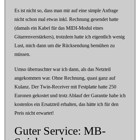
Es ist nicht so, dass man mir auf eine simple Anfrage
nicht schon mal etwas inkl. Rechnung gesendet hatte
(damals ein Kabel für das MIDI-Modul eines
Gitarrenverstärkers), trotzdem hatte ich eigentlich wenig
Lust, mich dann um die Rücksendung bemühen zu
müssen.
Umso überraschter war ich dann, als das Netzteil
angekommen war. Ohne Rechnung, quasi ganz auf
Kulanz. Der Twin-Receiver mit Festplatte hatte 250
Euronen gekostet und trotz Ablauf der Garantie habe ich
kostenlos ein Ersatzteil erhalten, das hätte ich für den
Preis nicht erwartet!
Guter Service: MB-