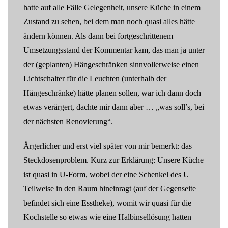
hatte auf alle Fälle Gelegenheit, unsere Küche in einem
Zustand zu sehen, bei dem man noch quasi alles hätte
ändern können. Als dann bei fortgeschrittenem
Umsetzungsstand der Kommentar kam, das man ja unter
der (geplanten) Hängeschränken sinnvollerweise einen
Lichtschalter für die Leuchten (unterhalb der
Hängeschränke) hätte planen sollen, war ich dann doch
etwas verärgert, dachte mir dann aber … „was soll’s, bei
der nächsten Renovierung“.
Ärgerlicher und erst viel später von mir bemerkt: das
Steckdosenproblem. Kurz zur Erklärung: Unsere Küche
ist quasi in U-Form, wobei der eine Schenkel des U
Teilweise in den Raum hineinragt (auf der Gegenseite
befindet sich eine Esstheke), womit wir quasi für die
Kochstelle so etwas wie eine Halbinsellösung hatten