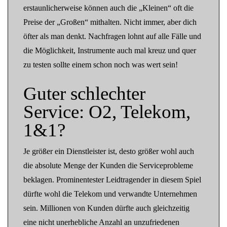
erstaunlicherweise können auch die „Kleinen“ oft die
Preise der „Großen“ mithalten. Nicht immer, aber dich
öfter als man denkt. Nachfragen lohnt auf alle Fälle und
die Möglichkeit, Instrumente auch mal kreuz und quer
zu testen sollte einem schon noch was wert sein!
Guter schlechter
Service: O2, Telekom,
1&1?
Je größer ein Dienstleister ist, desto größer wohl auch
die absolute Menge der Kunden die Serviceprobleme
beklagen. Prominentester Leidtragender in diesem Spiel
dürfte wohl die Telekom und verwandte Unternehmen
sein. Millionen von Kunden dürfte auch gleichzeitig
eine nicht unerhebliche Anzahl an unzufriedenen