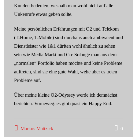
Kunden bedeuten, weshalb man wohl nicht auf alle
Unkenrufe etwas geben sollte.
Meine persönlichen Erfahrungen mit O2 und Telekom
(T-Home, T-Mobile) sind durchaus auch ambivalent und
Dienstleister wie 1&1 dürften wohl ähnlich zu sehen
sein wie Media Markt und Co: Solange man aus dem
„normalen“ Portfolio haben möchte und keine Probleme
auftreten, sind sie eine gute Wahl, wehe aber es treten
Probleme auf.
Über meine kleine O2-Odyssey werde ich demnächst
berichten. Vorneweg: es gibt quasi ein Happy End.
Markus Mattzick
0