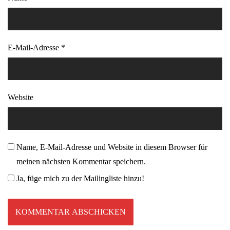
E-Mail-Adresse
*
Website
Name, E-Mail-Adresse und Website in diesem Browser für
meinen nächsten Kommentar speichern.
Ja, füge mich zu der Mailingliste hinzu!