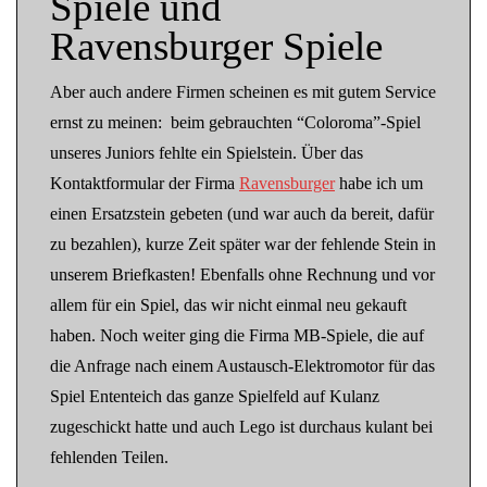
Spiele und
Ravensburger Spiele
Aber auch andere Firmen scheinen es mit gutem Service
ernst zu meinen: beim gebrauchten “Coloroma”-Spiel
unseres Juniors fehlte ein Spielstein. Über das
Kontaktformular der Firma
Ravensburger
habe ich um
einen Ersatzstein gebeten (und war auch da bereit, dafür
zu bezahlen), kurze Zeit später war der fehlende Stein in
unserem Briefkasten! Ebenfalls ohne Rechnung und vor
allem für ein Spiel, das wir nicht einmal neu gekauft
haben. Noch weiter ging die Firma MB-Spiele, die auf
die Anfrage nach einem Austausch-Elektromotor für das
Spiel Ententeich das ganze Spielfeld auf Kulanz
zugeschickt hatte und auch Lego ist durchaus kulant bei
fehlenden Teilen.