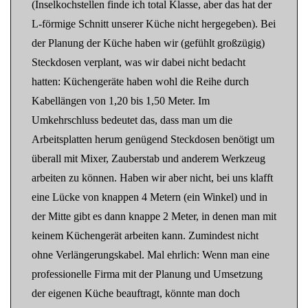
(Inselkochstellen finde ich total Klasse, aber das hat der
L-förmige Schnitt unserer Küche nicht hergegeben). Bei
der Planung der Küche haben wir (gefühlt großzügig)
Steckdosen verplant, was wir dabei nicht bedacht
hatten: Küchengeräte haben wohl die Reihe durch
Kabellängen von 1,20 bis 1,50 Meter. Im
Umkehrschluss bedeutet das, dass man um die
Arbeitsplatten herum genügend Steckdosen benötigt um
überall mit Mixer, Zauberstab und anderem Werkzeug
arbeiten zu können. Haben wir aber nicht, bei uns klafft
eine Lücke von knappen 4 Metern (ein Winkel) und in
der Mitte gibt es dann knappe 2 Meter, in denen man mit
keinem Küchengerät arbeiten kann. Zumindest nicht
ohne Verlängerungskabel. Mal ehrlich: Wenn man eine
professionelle Firma mit der Planung und Umsetzung
der eigenen Küche beauftragt, könnte man doch