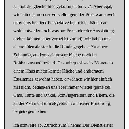
ich auf die gleiche Idee gekommen bin …“. Aber egal,
wir hatten ja unserer Vorstellungen, der Preis war soweit
okay (aus heutiger Perspektive betrachtet, hätte man
wohl entweder noch was am Preis oder der Ausstattung
drehen können, aber vorbei ist vorbei), wir haben uns
einem Dienstleister in die Hände gegeben. Zu einem
Zeitpunkt, an dem sich unsere Küche noch im
Rohbauzustand befand. Das wir quasi sechs Monate in
einem Haus mit entkernter Küche und entkerntem
Esszimmer gewohnt haben, erwähnen wir hier einfach
mal nicht, bedanken uns aber immer wieder gerne bei
Oma, Tante und Onkel, Schwiegereltern und Eltern, die
zu der Zeit nicht unmaßgeblich zu unserer Ernährung
beigetragen haben.
Ich schweife ab. Zurück zum Thema: Der Dienstleister