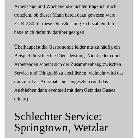
Arbeitstage und Wochenendschichten frage ich mich
trotzdem, ob dieser Mann bereit dazu gewesen wäre
EUR 2,80 für diese Dienstleistung zu bezahlen. Ich
habe mich definitiv darüber geärgert.
Überhaupt ist die Gastronomie leider nur zu häufig ein
Beispiel für schlechte Dienstleistung. Nicht jedem dort
Arbeitenden scheint sich der Zusammenhang zwischen
Service und Trinkgeld zu erschließen, vielmehr wird das
nur zu oft als Automatismus angesehen (und das
Ausbleiben dann eventuell mit dem Geiz des Gastes
erklärt).
Schlechter Service:
Springtown, Wetzlar