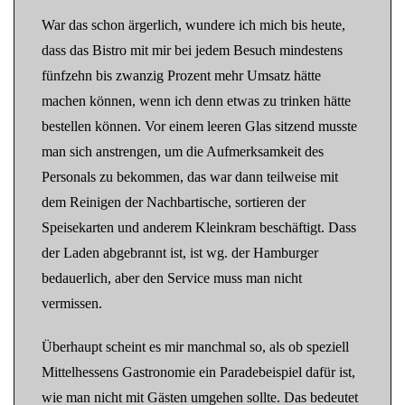
War das schon ärgerlich, wundere ich mich bis heute,
dass das Bistro mit mir bei jedem Besuch mindestens
fünfzehn bis zwanzig Prozent mehr Umsatz hätte
machen können, wenn ich denn etwas zu trinken hätte
bestellen können. Vor einem leeren Glas sitzend musste
man sich anstrengen, um die Aufmerksamkeit des
Personals zu bekommen, das war dann teilweise mit
dem Reinigen der Nachbartische, sortieren der
Speisekarten und anderem Kleinkram beschäftigt. Dass
der Laden abgebrannt ist, ist wg. der Hamburger
bedauerlich, aber den Service muss man nicht
vermissen.
Überhaupt scheint es mir manchmal so, als ob speziell
Mittelhessens Gastronomie ein Paradebeispiel dafür ist,
wie man nicht mit Gästen umgehen sollte. Das bedeutet