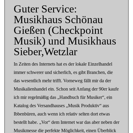
Guter Service:
Musikhaus Schönau
Gießen (Checkpoint
Musik) und Musikhaus
Sieber,Wetzlar
In Zeiten des Internets hat es der lokale Einzelhandel
immer schwerer und sicherlich, es gibt Branchen, die
das wesentlich mehr trifft. Vorneweg fällt mir da der
Musikalienhandel ein. Schon seit Anfang der 90er kaufe
ich mir regelmäßig das „Handbuch für Musiker“, ein
Katalog des Versandhauses „Musik Produktiv“ aus
Ibbenbüren, auch wenn ich relativ selten dort etwas
bestellt habe. „Vor“ dem Internet war das aber neben der
Musikmesse die perfekte Möglichkeit, einen Überblick