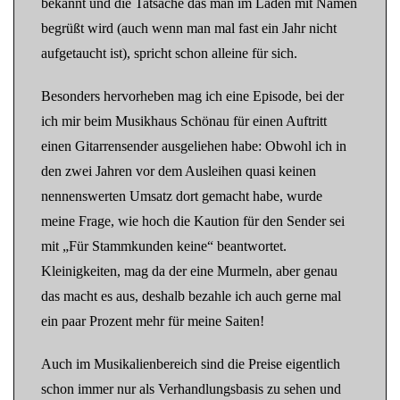
bekannt und die Tatsache das man im Laden mit Namen
begrüßt wird (auch wenn man mal fast ein Jahr nicht
aufgetaucht ist), spricht schon alleine für sich.
Besonders hervorheben mag ich eine Episode, bei der
ich mir beim Musikhaus Schönau für einen Auftritt
einen Gitarrensender ausgeliehen habe: Obwohl ich in
den zwei Jahren vor dem Ausleihen quasi keinen
nennenswerten Umsatz dort gemacht habe, wurde
meine Frage, wie hoch die Kaution für den Sender sei
mit „Für Stammkunden keine“ beantwortet.
Kleinigkeiten, mag da der eine Murmeln, aber genau
das macht es aus, deshalb bezahle ich auch gerne mal
ein paar Prozent mehr für meine Saiten!
Auch im Musikalienbereich sind die Preise eigentlich
schon immer nur als Verhandlungsbasis zu sehen und