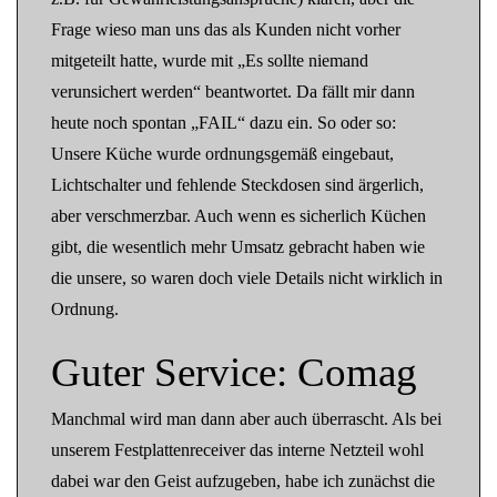
Frage wieso man uns das als Kunden nicht vorher
mitgeteilt hatte, wurde mit „Es sollte niemand
verunsichert werden“ beantwortet. Da fällt mir dann
heute noch spontan „FAIL“ dazu ein. So oder so:
Unsere Küche wurde ordnungsgemäß eingebaut,
Lichtschalter und fehlende Steckdosen sind ärgerlich,
aber verschmerzbar. Auch wenn es sicherlich Küchen
gibt, die wesentlich mehr Umsatz gebracht haben wie
die unsere, so waren doch viele Details nicht wirklich in
Ordnung.
Guter Service: Comag
Manchmal wird man dann aber auch überrascht. Als bei
unserem Festplattenreceiver das interne Netzteil wohl
dabei war den Geist aufzugeben, habe ich zunächst die