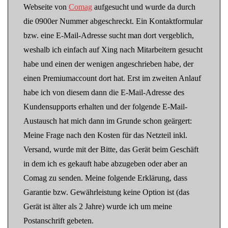
Webseite von
Comag
aufgesucht und wurde da durch
die 0900er Nummer abgeschreckt. Ein Kontaktformular
bzw. eine E-Mail-Adresse sucht man dort vergeblich,
weshalb ich einfach auf Xing nach Mitarbeitern gesucht
habe und einen der wenigen angeschrieben habe, der
einen Premiumaccount dort hat. Erst im zweiten Anlauf
habe ich von diesem dann die E-Mail-Adresse des
Kundensupports erhalten und der folgende E-Mail-
Austausch hat mich dann im Grunde schon geärgert:
Meine Frage nach den Kosten für das Netzteil inkl.
Versand, wurde mit der Bitte, das Gerät beim Geschäft
in dem ich es gekauft habe abzugeben oder aber an
Comag zu senden. Meine folgende Erklärung, dass
Garantie bzw. Gewährleistung keine Option ist (das
Gerät ist älter als 2 Jahre) wurde ich um meine
Postanschrift gebeten.