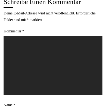
Schreibe Einen Kommentar
Deine E-Mail-Adresse wird nicht veröffentlicht.
Erforderliche
Felder sind mit
*
markiert
Kommentar
*
Name
*