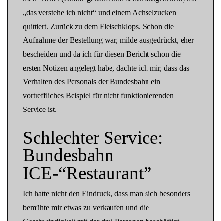
„das verstehe ich nicht“ und einem Achselzucken
quittiert. Zurück zu dem Fleischklops. Schon die
Aufnahme der Bestellung war, milde ausgedrückt, eher
bescheiden und da ich für diesen Bericht schon die
ersten Notizen angelegt habe, dachte ich mir, dass das
Verhalten des Personals der Bundesbahn ein
vortreffliches Beispiel für nicht funktionierenden
Service ist.
Schlechter Service:
Bundesbahn
ICE-“Restaurant”
Ich hatte nicht den Eindruck, dass man sich besonders
bemühte mir etwas zu verkaufen und die