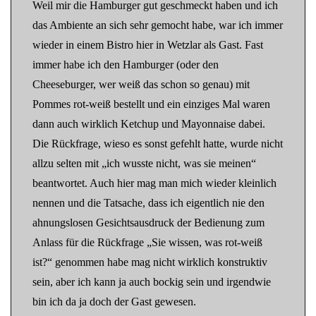
Weil mir die Hamburger gut geschmeckt haben und ich
das Ambiente an sich sehr gemocht habe, war ich immer
wieder in einem Bistro hier in Wetzlar als Gast. Fast
immer habe ich den Hamburger (oder den
Cheeseburger, wer weiß das schon so genau) mit
Pommes rot-weiß bestellt und ein einziges Mal waren
dann auch wirklich Ketchup und Mayonnaise dabei.
Die Rückfrage, wieso es sonst gefehlt hatte, wurde nicht
allzu selten mit „ich wusste nicht, was sie meinen“
beantwortet. Auch hier mag man mich wieder kleinlich
nennen und die Tatsache, dass ich eigentlich nie den
ahnungslosen Gesichtsausdruck der Bedienung zum
Anlass für die Rückfrage „Sie wissen, was rot-weiß
ist?“ genommen habe mag nicht wirklich konstruktiv
sein, aber ich kann ja auch bockig sein und irgendwie
bin ich da ja doch der Gast gewesen.