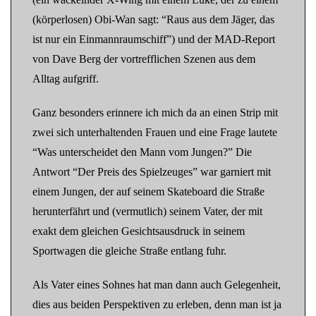
(körperlosen) Obi-Wan sagt: “Raus aus dem Jäger, das
ist nur ein Einmannraumschiff”) und der MAD-Report
von Dave Berg der vortrefflichen Szenen aus dem
Alltag aufgriff.
Ganz besonders erinnere ich mich da an einen Strip mit
zwei sich unterhaltenden Frauen und eine Frage lautete
“Was unterscheidet den Mann vom Jungen?” Die
Antwort “Der Preis des Spielzeuges” war garniert mit
einem Jungen, der auf seinem Skateboard die Straße
herunterfährt und (vermutlich) seinem Vater, der mit
exakt dem gleichen Gesichtsausdruck in seinem
Sportwagen die gleiche Straße entlang fuhr.
Als Vater eines Sohnes hat man dann auch Gelegenheit,
dies aus beiden Perspektiven zu erleben, denn man ist ja