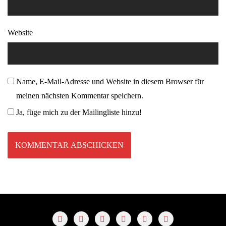
Website
Name, E-Mail-Adresse und Website in diesem Browser für
meinen nächsten Kommentar speichern.
Ja, füge mich zu der Mailingliste hinzu!