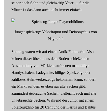
selber noch Sohn und gleichzeitig Vater … für die
Mütter ist das dann auch nicht immer einfach.
Jungenspielzeug: Velociraptor und Deinonychus von
Playmobil
Sonntag waren wir auf einem Antik-Flohmarkt. Also
keinen dieser überall aus dem Boden schießenden
Ansammlung von Märkten, auf denen man billige
Handyschalen, Ladegeräte, billiges Spielzeug oder
zahlloses Heimwerkerzeugs bekommen kann, sondern
ein Markt auf dem es eben nur alte Sachen gibt.
Zumindest gebrauchte Sachen, vielleicht auch mal alte
ungebrauchte Sachen. Während der Junior mit einem
Spielzeugdino für 20 Cent und der Karius und Baktus