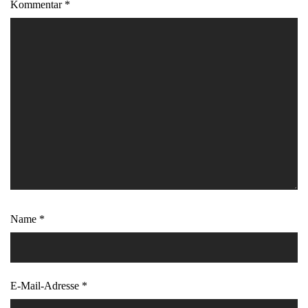
Kommentar
*
Name
*
E-Mail-Adresse
*