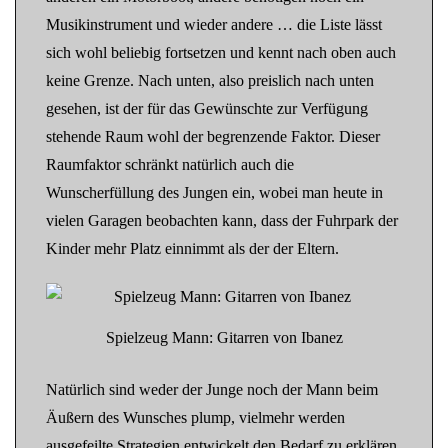
Musikinstrument und wieder andere … die Liste lässt
sich wohl beliebig fortsetzen und kennt nach oben auch
keine Grenze. Nach unten, also preislich nach unten
gesehen, ist der für das Gewünschte zur Verfügung
stehende Raum wohl der begrenzende Faktor. Dieser
Raumfaktor schränkt natürlich auch die
Wunscherfüllung des Jungen ein, wobei man heute in
vielen Garagen beobachten kann, dass der Fuhrpark der
Kinder mehr Platz einnimmt als der der Eltern.
Spielzeug Mann: Gitarren von Ibanez
Natürlich sind weder der Junge noch der Mann beim
Äußern des Wunsches plump, vielmehr werden
ausgefeilte Strategien entwickelt den Bedarf zu erklären