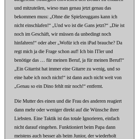
und mitzuteilen, wieso man genau jetzt genau das
bekommen muss: „Ohne die Spielzeuggans kann ich
nicht einschlafen!“ „Und wo ist die Gans jetzt?“ „Die ist
noch im Geschäft, wir müssen da unbedingt noch
hinfahren!“ oder aber „Wofür ich ein iPad brauche? Da
regt mich ja die Frage schon auf! Ich bin ITler und
benötige das … für meinen Beruf, ja für meinen Beruf!“
„Ein Gitarrist hat immer eine Gitarre zu wenig, und so
eine habe ich noch nicht!“ ist dann auch nicht weit von
„Genau so ein Dino fehlt mir noch!“ entfernt.
Die Mutter des einen und die Frau des anderen reagiert
dann mehr oder weniger direkt auf die Wünsche ihrer
Liebsten. Eine Taktik ist das totale Ignorieren, einfach
nicht darauf eingehen. Funktioniert beim Papa dann
meistens auch besser als beim Junior, der wiederholt