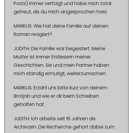
Posts) immer verfolgt und habe mich total
gefreut, als du mich angesprochen hast.
MARKUS: Wie hat deine Familie auf deinen
Roman reagiert?
JUDITH: Die Familie war begeistert. Meine
Mutter ist immer Erstleserin meiner
Geschichten. Sie und mein Partner haben
mich ständig ermutigt, weiterzumachen.
MARKUS: Erzähl uns bitte kurz von deinem
Brotjob und wie er dir beim Schreiben
geholfen hat.
JUDITH: Ich arbeite seit 16 Jahren als
Archivarin. Die Recherche gehört dabei zum