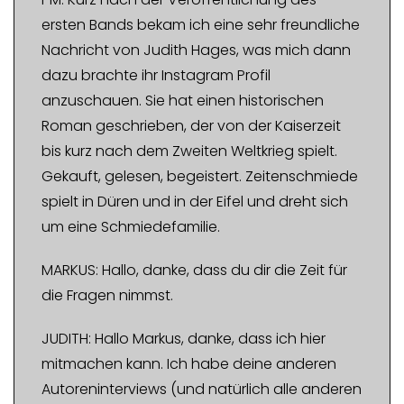
ersten Bands bekam ich eine sehr freundliche
Nachricht von Judith Hages, was mich dann
dazu brachte ihr Instagram Profil
anzuschauen. Sie hat einen historischen
Roman geschrieben, der von der Kaiserzeit
bis kurz nach dem Zweiten Weltkrieg spielt.
Gekauft, gelesen, begeistert. Zeitenschmiede
spielt in Düren und in der Eifel und dreht sich
um eine Schmiedefamilie.
MARKUS: Hallo, danke, dass du dir die Zeit für
die Fragen nimmst.
JUDITH: Hallo Markus, danke, dass ich hier
mitmachen kann. Ich habe deine anderen
Autoreninterviews (und natürlich alle anderen