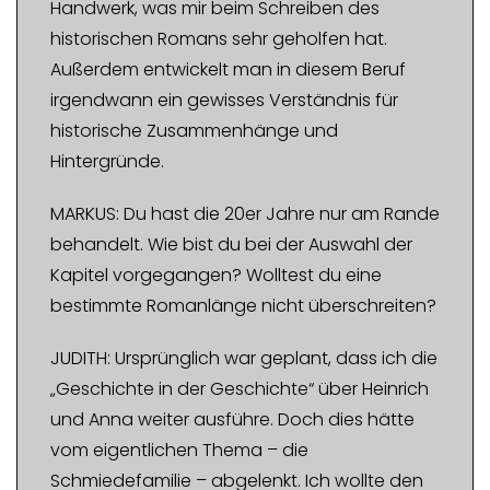
Handwerk, was mir beim Schreiben des
historischen Romans sehr geholfen hat.
Außerdem entwickelt man in diesem Beruf
irgendwann ein gewisses Verständnis für
historische Zusammenhänge und
Hintergründe.
MARKUS: Du hast die 20er Jahre nur am Rande
behandelt. Wie bist du bei der Auswahl der
Kapitel vorgegangen? Wolltest du eine
bestimmte Romanlänge nicht überschreiten?
JUDITH: Ursprünglich war geplant, dass ich die
„Geschichte in der Geschichte“ über Heinrich
und Anna weiter ausführe. Doch dies hätte
vom eigentlichen Thema – die
Schmiedefamilie – abgelenkt. Ich wollte den