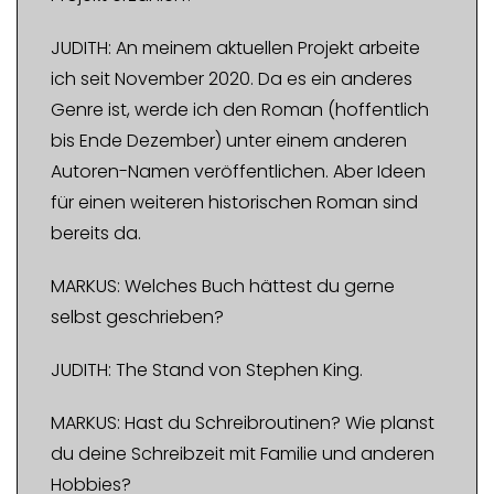
JUDITH: An meinem aktuellen Projekt arbeite
ich seit November 2020. Da es ein anderes
Genre ist, werde ich den Roman (hoffentlich
bis Ende Dezember) unter einem anderen
Autoren-Namen veröffentlichen. Aber Ideen
für einen weiteren historischen Roman sind
bereits da.
MARKUS: Welches Buch hättest du gerne
selbst geschrieben?
JUDITH: The Stand von Stephen King.
MARKUS: Hast du Schreibroutinen? Wie planst
du deine Schreibzeit mit Familie und anderen
Hobbies?