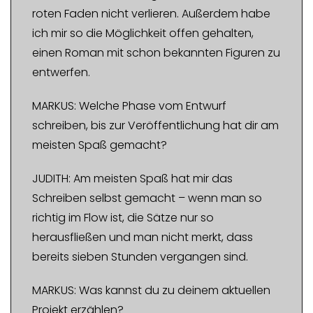
roten Faden nicht verlieren. Außerdem habe
ich mir so die Möglichkeit offen gehalten,
einen Roman mit schon bekannten Figuren zu
entwerfen.
MARKUS: Welche Phase vom Entwurf
schreiben, bis zur Veröffentlichung hat dir am
meisten Spaß gemacht?
JUDITH: Am meisten Spaß hat mir das
Schreiben selbst gemacht – wenn man so
richtig im Flow ist, die Sätze nur so
herausfließen und man nicht merkt, dass
bereits sieben Stunden vergangen sind.
MARKUS: Was kannst du zu deinem aktuellen
Projekt erzählen?