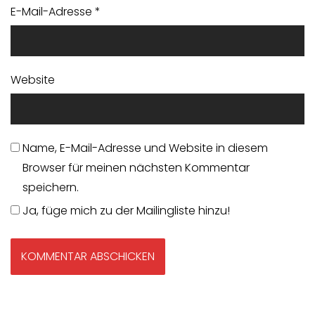
E-Mail-Adresse
*
Website
Name, E-Mail-Adresse und Website in diesem
Browser für meinen nächsten Kommentar
speichern.
Ja, füge mich zu der Mailingliste hinzu!