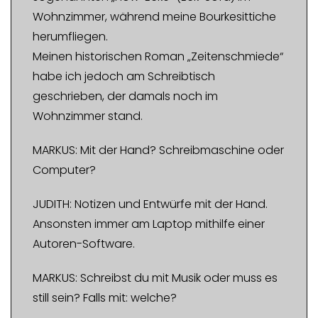
Wohnzimmer, während meine Bourkesittiche
herumfliegen.
Meinen historischen Roman „Zeitenschmiede“
habe ich jedoch am Schreibtisch
geschrieben, der damals noch im
Wohnzimmer stand.
MARKUS: Mit der Hand? Schreibmaschine oder
Computer?
JUDITH: Notizen und Entwürfe mit der Hand.
Ansonsten immer am Laptop mithilfe einer
Autoren-Software.
MARKUS: Schreibst du mit Musik oder muss es
still sein? Falls mit: welche?