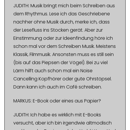
JUDITH: Musik bringt mich beim Schreiben aus
dem Rhythmus. Lese ich das Geschriebene
nachher ohne Musik durch, merke ich, dass
der Lesefluss ins Stocken gerät. Aber zur
Einstimmung oder zur Ideenfindung höre ich
schon mal vor dem Schreiben Musik. Meistens
Klassik, Filmmusik. Ansonsten muss es still sein
(bis auf das Piepsen der Vögel). Bei zu viel
Lärm hilft auch schon mal ein Noise
Cancelling Kopfhörer oder gute Ohrstöpsel.
Dann kann ich auch im Café schreiben.
MARKUS: E-Book oder eines aus Papier?
JUDITH: Ich habe es wirklich mit E-Books
versucht, aber ich bin irgendwie altmodisch