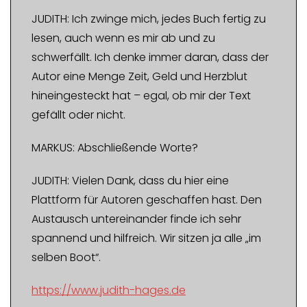
JUDITH: Ich zwinge mich, jedes Buch fertig zu
lesen, auch wenn es mir ab und zu
schwerfällt. Ich denke immer daran, dass der
Autor eine Menge Zeit, Geld und Herzblut
hineingesteckt hat – egal, ob mir der Text
gefällt oder nicht.
MARKUS: Abschließende Worte?
JUDITH: Vielen Dank, dass du hier eine
Plattform für Autoren geschaffen hast. Den
Austausch untereinander finde ich sehr
spannend und hilfreich. Wir sitzen ja alle „im
selben Boot“.
https://www.judith-hages.de