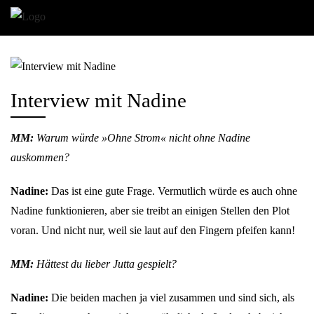
Interview mit Nadine
MM:
Warum würde »Ohne Strom« nicht ohne Nadine
auskommen?
Nadine:
Das ist eine gute Frage. Vermutlich würde es auch ohne
Nadine funktionieren, aber sie treibt an einigen Stellen den Plot
voran. Und nicht nur, weil sie laut auf den Fingern pfeifen kann!
MM:
Hättest du lieber Jutta gespielt?
Nadine:
Die beiden machen ja viel zusammen und sind sich, als