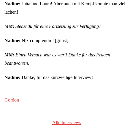
Nadine:
Jutta und Laura! Aber auch mit Kempf konnte man viel
lachen!
MM:
Stehst du für eine Fortsetzung zur Verfügung?
Nadine:
Nix comprendre! [grinst]
MM:
Einen Versuch war es wert! Danke für das Fragen
beantworten.
Nadine:
Danke, für das kurzweilige Interview!
Gordon
Alle Interviews