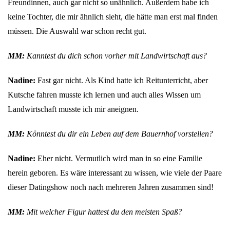
Freundinnen, auch gar nicht so unähnlich. Außerdem habe ich
keine Tochter, die mir ähnlich sieht, die hätte man erst mal finden
müssen. Die Auswahl war schon recht gut.
MM:
Kanntest du dich schon vorher mit Landwirtschaft aus?
Nadine:
Fast gar nicht. Als Kind hatte ich Reitunterricht, aber
Kutsche fahren musste ich lernen und auch alles Wissen um
Landwirtschaft musste ich mir aneignen.
MM:
Könntest du dir ein Leben auf dem Bauernhof vorstellen?
Nadine:
Eher nicht. Vermutlich wird man in so eine Familie
herein geboren. Es wäre interessant zu wissen, wie viele der Paare
dieser Datingshow noch nach mehreren Jahren zusammen sind!
MM:
Mit welcher Figur hattest du den meisten Spaß?