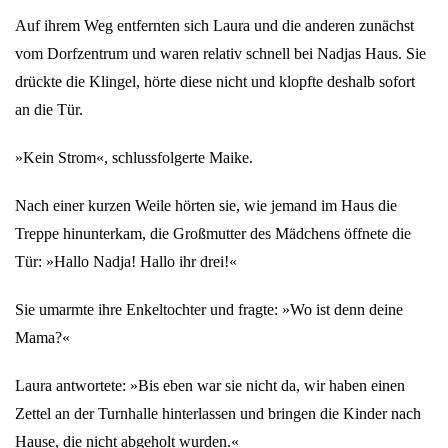
Auf ihrem Weg entfernten sich Laura und die anderen zunächst
vom Dorfzentrum und waren relativ schnell bei Nadjas Haus. Sie
drückte die Klingel, hörte diese nicht und klopfte deshalb sofort
an die Tür.
»Kein Strom«, schlussfolgerte Maike.
Nach einer kurzen Weile hörten sie, wie jemand im Haus die
Treppe hinunterkam, die Großmutter des Mädchens öffnete die
Tür: »Hallo Nadja! Hallo ihr drei!«
Sie umarmte ihre Enkeltochter und fragte: »Wo ist denn deine
Mama?«
Laura antwortete: »Bis eben war sie nicht da, wir haben einen
Zettel an der Turnhalle hinterlassen und bringen die Kinder nach
Hause, die nicht abgeholt wurden.«