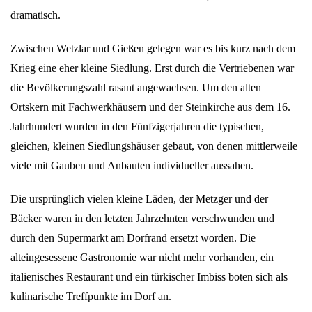
dramatisch.
Zwischen Wetzlar und Gießen gelegen war es bis kurz nach dem
Krieg eine eher kleine Siedlung. Erst durch die Vertriebenen war
die Bevölkerungszahl rasant angewachsen. Um den alten
Ortskern mit Fachwerkhäusern und der Steinkirche aus dem 16.
Jahrhundert wurden in den Fünfzigerjahren die typischen,
gleichen, kleinen Siedlungshäuser gebaut, von denen mittlerweile
viele mit Gauben und Anbauten individueller aussahen.
Die ursprünglich vielen kleine Läden, der Metzger und der
Bäcker waren in den letzten Jahrzehnten verschwunden und
durch den Supermarkt am Dorfrand ersetzt worden. Die
alteingesessene Gastronomie war nicht mehr vorhanden, ein
italienisches Restaurant und ein türkischer Imbiss boten sich als
kulinarische Treffpunkte im Dorf an.