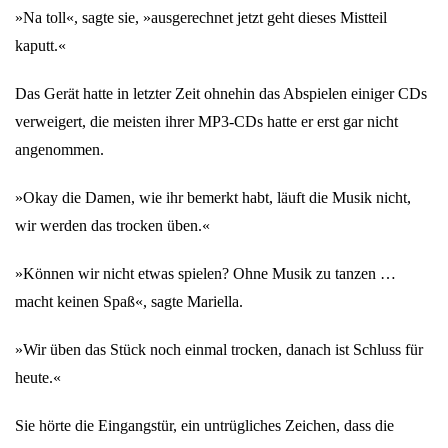
»Na toll«, sagte sie, »ausgerechnet jetzt geht dieses Mistteil
kaputt.«
Das Gerät hatte in letzter Zeit ohnehin das Abspielen einiger CDs
verweigert, die meisten ihrer MP3-CDs hatte er erst gar nicht
angenommen.
»Okay die Damen, wie ihr bemerkt habt, läuft die Musik nicht,
wir werden das trocken üben.«
»Können wir nicht etwas spielen? Ohne Musik zu tanzen …
macht keinen Spaß«, sagte Mariella.
»Wir üben das Stück noch einmal trocken, danach ist Schluss für
heute.«
Sie hörte die Eingangstür, ein untrügliches Zeichen, dass die