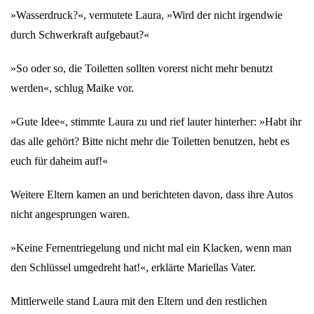
»Wasserdruck?«, vermutete Laura, »Wird der nicht irgendwie
durch Schwerkraft aufgebaut?«
»So oder so, die Toiletten sollten vorerst nicht mehr benutzt
werden«, schlug Maike vor.
»Gute Idee«, stimmte Laura zu und rief lauter hinterher: »Habt ihr
das alle gehört? Bitte nicht mehr die Toiletten benutzen, hebt es
euch für daheim auf!«
Weitere Eltern kamen an und berichteten davon, dass ihre Autos
nicht angesprungen waren.
»Keine Fernentriegelung und nicht mal ein Klacken, wenn man
den Schlüssel umgedreht hat!«, erklärte Mariellas Vater.
Mittlerweile stand Laura mit den Eltern und den restlichen