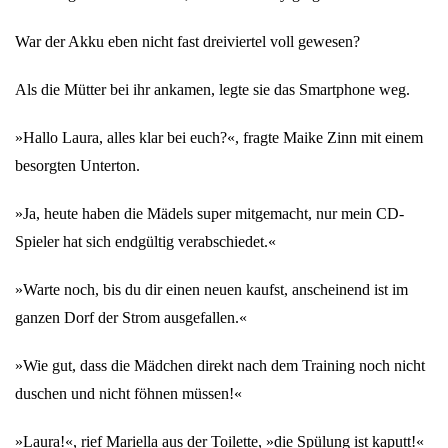
War der Akku eben nicht fast dreiviertel voll gewesen?
Als die Mütter bei ihr ankamen, legte sie das Smartphone weg.
»Hallo Laura, alles klar bei euch?«, fragte Maike Zinn mit einem
besorgten Unterton.
»Ja, heute haben die Mädels super mitgemacht, nur mein CD-
Spieler hat sich endgültig verabschiedet.«
»Warte noch, bis du dir einen neuen kaufst, anscheinend ist im
ganzen Dorf der Strom ausgefallen.«
»Wie gut, dass die Mädchen direkt nach dem Training noch nicht
duschen und nicht föhnen müssen!«
»Laura!«, rief Mariella aus der Toilette, »die Spülung ist kaputt!«