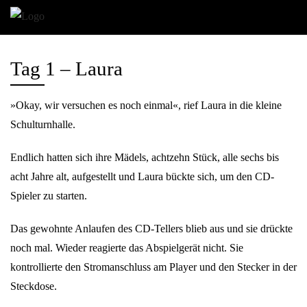
Tag 1 – Laura
»Okay, wir versuchen es noch einmal«, rief Laura in die kleine
Schulturnhalle.
Endlich hatten sich ihre Mädels, achtzehn Stück, alle sechs bis
acht Jahre alt, aufgestellt und Laura bückte sich, um den CD-
Spieler zu starten.
Das gewohnte Anlaufen des CD-Tellers blieb aus und sie drückte
noch mal. Wieder reagierte das Abspielgerät nicht. Sie
kontrollierte den Stromanschluss am Player und den Stecker in der
Steckdose.