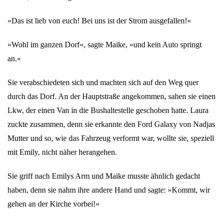
»Das ist lieb von euch! Bei uns ist der Strom ausgefallen!«
»Wohl im ganzen Dorf«, sagte Maike, »und kein Auto springt
an.«
Sie verabschiedeten sich und machten sich auf den Weg quer
durch das Dorf. An der Hauptstraße angekommen, sahen sie einen
Lkw, der einen Van in die Bushaltestelle geschoben hatte. Laura
zuckte zusammen, denn sie erkannte den Ford Galaxy von Nadjas
Mutter und so, wie das Fahrzeug verformt war, wollte sie, speziell
mit Emily, nicht näher herangehen.
Sie griff nach Emilys Arm und Maike musste ähnlich gedacht
haben, denn sie nahm ihre andere Hand und sagte: »Kommt, wir
gehen an der Kirche vorbei!«