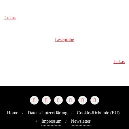
Lukas
Leseprobe
Lukas
Home
Datenschutzerklärung
Cookie-Richtlinie (EU)
Impressum
Newsletter