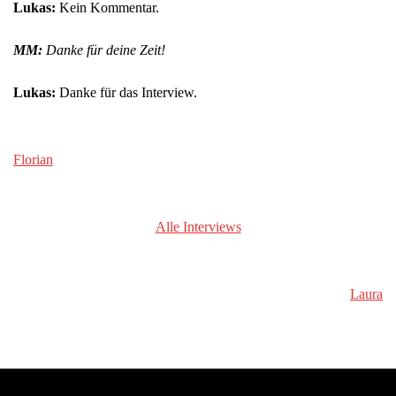
Lukas:
Kein Kommentar.
MM:
Danke für deine Zeit!
Lukas:
Danke für das Interview.
Florian
Alle Interviews
Laura