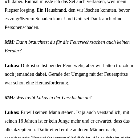
ich dabei. Einmal musste ich das Set auch verlassen, weil mein
Piepser losging. Ein Hausbrand, den wir löschen konnten, bevor
es zu größerem Schaden kam. Und Gott sei Dank auch ohne
Personenschaden.
MM:
Dann brauchtest du für die Feuerwehrsachen auch keinen
Berater?
Lukas:
Dirk ist selbst bei der Feuerwehr, aber wir hatten trotzdem
noch jemanden dabei. Gerade der Umgang mit der Feuerspritze
war schon eine Herausforderung.
MM:
Was treibt Lukas in der Geschichte an?
Lukas:
Er will seinen Mann stehen. Ist ja auch verständlich, mit
seinen 16 Jahren ist er kein Junge mehr und er erwartet, dass das
alle akzeptieren. Dafür eifert er die anderen Männer nach,