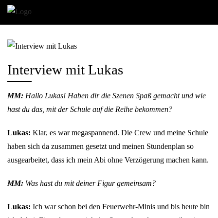
Interview mit Lukas
MM:
Hallo Lukas! Haben dir die Szenen Spaß gemacht und wie
hast du das, mit der Schule auf die Reihe bekommen?
Lukas:
Klar, es war megaspannend. Die Crew und meine Schule
haben sich da zusammen gesetzt und meinen Stundenplan so
ausgearbeitet, dass ich mein Abi ohne Verzögerung machen kann.
MM:
Was hast du mit deiner Figur gemeinsam?
Lukas:
Ich war schon bei den Feuerwehr-Minis und bis heute bin