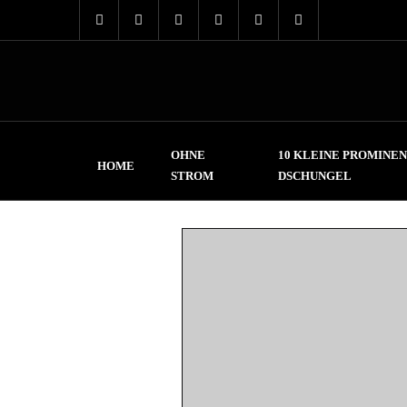
OHNE
10 KLEINE PROMINEN
HOME
STROM
DSCHUNGEL