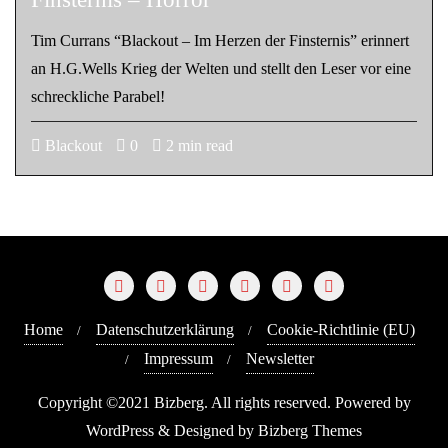
Tim Currans “Blackout – Im Herzen der Finsternis” erinnert
an H.G.Wells Krieg der Welten und stellt den Leser vor eine
schreckliche Parabel!
Blackout
0
2 min read
Home
Datenschutzerklärung
Cookie-Richtlinie (EU)
Impressum
Newsletter
Copyright ©2021 Bizberg. All rights reserved. Powered by
WordPress & Designed by Bizberg Themes