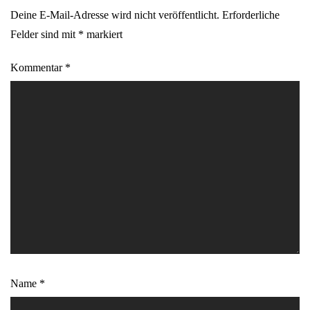
Deine E-Mail-Adresse wird nicht veröffentlicht.
Erforderliche
Felder sind mit
*
markiert
Kommentar
*
Name
*