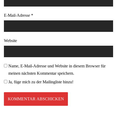
E-Mail-Adresse
*
Website
Name, E-Mail-Adresse und Website in diesem Browser für
meinen nächsten Kommentar speichern.
Ja, füge mich zu der Mailingliste hinzu!