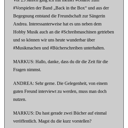
#Vorspielen der Band „Back in the Box“ und aus der
Begegnung entstand die Freundschaft zur Sängerin
Andrea. Interessanterweise hat es uns neben dem
Hobby Musik auch an die #Schreibmaschinen getrieben
und so können wir uns heute wunderbar über
#Musikmachen und #Bücherschreiben unterhalten.
MARKUS: Hallo, danke, dass du dir die Zeit für die
Fragen nimmst.
ANDREA: Sehr gerne. Die Gelegenheit, von einem
guten Freund interviewt zu werden, muss man doch
nutzen.
MARKUS: Du hast gerade zwei Bücher auf einmal
veröffentlich. Magst du die kurz vorstellen?