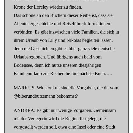
Krone der Loreley wieder zu finden.
Das schöne an den Büchern dieser Reihe ist, dass sie
Abenteuergeschichte und Reiseführerinformationen
verbinden. Es gibt inzwischen viele Familien, die sich in
ihrem Urlaub von Lilly und Nikolas begleiten lassen,
denn die Geschichten gibt es über ganz viele deutsche
Urlaubsregionen. Und übrigens auch bald vom
Bodensee, denn ich nutze unseren diesjährigen
Familienurlaub zur Recherche fürs nächste Buch…..
MARKUS: Wie konkret sind die Vorgaben, die du vom
@biberundbutzemann bekommst?
ANDREA: Es gibt nur wenige Vorgaben. Gemeinsam
mit der Verlegerin wird die Region festgelegt, die
vorgestellt werden soll, etwa eine Insel oder eine Stadt