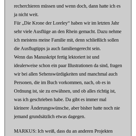
recherchieren müssen und wenn doch, dann hatte ich es
ja nicht weit.
Für „Die Krone der Loreley“ haben wir im letzten Jahr
sehr viele Ausflüge an den Rhein gemacht. Dazu nehme
ich meistens meine Familie mit, denn schließlich sollen
die Ausflugtipps ja auch familiengerecht sein.
Wenn das Manuskript fertig lektoriert ist und
idealerweise schon ein paar Illustrationen da sind, fragen
wir bei allen Sehenswürdigkeiten und manchmal auch
Personen, die im Buch vorkommen, nach, ob es in
Ordnung ist, sie zu erwähnen, und ob alles richtig ist,
was ich geschrieben habe. Da gibt es immer mal
kleinere Änderungswünsche, aber bisher hatte noch nie
jemand grundsätzlich etwas dagegen.
MARKUS: Ich weiß, dass du an anderen Projekten