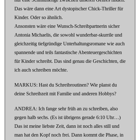
Das wäre dann eine Art dystopischer Chick-Thriller für
Kinder. Oder so ähnlich.
Ansonsten wäre eine Wunsch-Schreibpartnerin sicher
Antonia Michaelis, die sowohl wunderbar-skurrile und
gleichzeitig tiefgründige Unterhaltungsromane wie auch
spannende und teils fantastische Abenteuergeschichten
für Kinder schreibt. Das sind genau die Geschichten, die
ich auch schreiben möchte.
MARKUS: Hast du Schreibroutinen? Wie planst du
deine Schreibzeit mit Familie und anderen Hobbys?
ANDREA: Ich fange sehr früh an zu schreiben, also
gegen halb sechs. (Es ist übrigens gerade 6:10 Uhr…)
Das ist meine liebste Zeit, dann ist noch alles still und
man hat den Kopf noch frei. Dann kommt die Phase, in