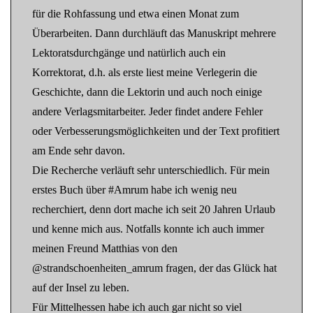
für die Rohfassung und etwa einen Monat zum
Überarbeiten. Dann durchläuft das Manuskript mehrere
Lektoratsdurchgänge und natürlich auch ein
Korrektorat, d.h. als erste liest meine Verlegerin die
Geschichte, dann die Lektorin und auch noch einige
andere Verlagsmitarbeiter. Jeder findet andere Fehler
oder Verbesserungsmöglichkeiten und der Text profitiert
am Ende sehr davon.
Die Recherche verläuft sehr unterschiedlich. Für mein
erstes Buch über #Amrum habe ich wenig neu
recherchiert, denn dort mache ich seit 20 Jahren Urlaub
und kenne mich aus. Notfalls konnte ich auch immer
meinen Freund Matthias von den
@strandschoenheiten_amrum fragen, der das Glück hat
auf der Insel zu leben.
Für Mittelhessen habe ich auch gar nicht so viel