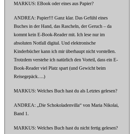
MARKUS: EBook oder eines aus Papier?
ANDREA: Papier!!! Ganz klar. Das Gefühl eines
Buches in der Hand, das Rascheln, der Geruch – da
kommt kein E-Book-Reader mit. Ich lese nur im
absoluten Notfall digital. Und elektronische
Kinderbücher kann ich mir überhaupt nicht vorstellen.
Trotzdem verstehe ich natürlich den Vorteil, dass ein E-
Book-Reader viel Platz spart (und Gewicht beim
Reisegepäck….)
MARKUS: Welches Buch hast du als Letztes gelesen?
ANDREA: „Die Schokoladenvilla“ von Maria Nikolai,
Band 1.
MARKUS: Welches Buch hast du nicht fertig gelesen?