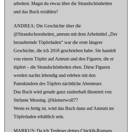
arbeitest. Magst du etwas über die Strandschönheiten
und das Buch erzählen?
ANDREA: Die Geschichte über die
@Strandschoenheiten_amrum mit dem Arbeitstitel „Der
bezaubernde Töpferladen“ war die erste längere
Geschichte, die ich 2018 geschrieben habe. Sie handelt
von einem Töpfer auf Amrum und den Figuren, die er
töpfert – die Strandschönheiten eben. Diese Figuren
werden nachts lebendig und erleben mit den
Patenkindern des Töpfers nächtliche Abenteuer.
Das Buch wird gerade ganz zauberhaft illustriert von
Stefanie Messing. @kleinerwolf77
Wenn es fertig ist, wird das Buch dann auf Amrum im
Töpferladen erhältlich sein.
MARKUS: Da ich Testleser deines Chicklit-Romans