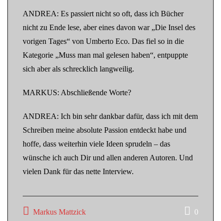
ANDREA: Es passiert nicht so oft, dass ich Bücher
nicht zu Ende lese, aber eines davon war „Die Insel des
vorigen Tages“ von Umberto Eco. Das fiel so in die
Kategorie „Muss man mal gelesen haben“, entpuppte
sich aber als schrecklich langweilig.
MARKUS: Abschließende Worte?
ANDREA: Ich bin sehr dankbar dafür, dass ich mit dem
Schreiben meine absolute Passion entdeckt habe und
hoffe, dass weiterhin viele Ideen sprudeln – das
wünsche ich auch Dir und allen anderen Autoren. Und
vielen Dank für das nette Interview.
Markus Mattzick
0