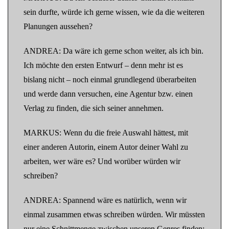
sein durfte, würde ich gerne wissen, wie da die weiteren
Planungen aussehen?
ANDREA: Da wäre ich gerne schon weiter, als ich bin.
Ich möchte den ersten Entwurf – denn mehr ist es
bislang nicht – noch einmal grundlegend überarbeiten
und werde dann versuchen, eine Agentur bzw. einen
Verlag zu finden, die sich seiner annehmen.
MARKUS: Wenn du die freie Auswahl hättest, mit
einer anderen Autorin, einem Autor deiner Wahl zu
arbeiten, wer wäre es? Und worüber würden wir
schreiben?
ANDREA: Spannend wäre es natürlich, wenn wir
einmal zusammen etwas schreiben würden. Wir müssten
nur eine Schnittmenge zwischen unseren Genres finden: