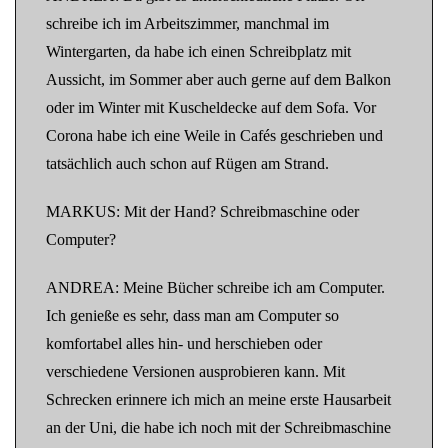
schreibe ich im Arbeitszimmer, manchmal im
Wintergarten, da habe ich einen Schreibplatz mit
Aussicht, im Sommer aber auch gerne auf dem Balkon
oder im Winter mit Kuscheldecke auf dem Sofa. Vor
Corona habe ich eine Weile in Cafés geschrieben und
tatsächlich auch schon auf Rügen am Strand.
MARKUS: Mit der Hand? Schreibmaschine oder
Computer?
ANDREA: Meine Bücher schreibe ich am Computer.
Ich genieße es sehr, dass man am Computer so
komfortabel alles hin- und herschieben oder
verschiedene Versionen ausprobieren kann. Mit
Schrecken erinnere ich mich an meine erste Hausarbeit
an der Uni, die habe ich noch mit der Schreibmaschine