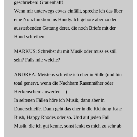
geschrieben! Grauenhaft!
Wenn mir unterwegs etwas einfällt, spreche ich das über
eine Notizfunktion ins Handy. Ich gehöre aber zu der
aussterbenden Gattung derer, die noch Briefe mit der
Hand schreiben.
MARKUS: Schreibst du mit Musik oder muss es still
sein? Falls mit: welche?
ANDREA: Meistens schreibe ich eher in Stille (und bin
total genervt, wenn die Nachbarn Rasenmäher oder
Heckenschere anwerfen…)
In seltenen Fällen höre ich Musik, dann aber in
Dauerschleife. Dann geht das eher in die Richtung Kate
Bush, Happy Rhodes oder so. Und auf jeden Fall
Musik, die ich gut kenne, sonst lenkt es mich zu sehr ab.