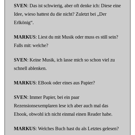
SVEN
: Das ist schwierig, aber oft denke ich: Diese eine
Idee, wieso hattest du die nicht? Zuletzt bei „Der
Erlkönig“.
MARKUS
: Liest du mit Musik oder muss es still sein?
Falls mit: welche?
SVEN
: Keine Musik, ich lasse mich so schon viel zu
schnell ablenken.
MARKUS
: EBook oder eines aus Papier?
SVEN
: Immer Papier, bei ein paar
Rezensionsexemplaren lese ich aber auch mal das
Ebook, obwohl ich nicht einmal einen Reader habe.
MARKUS
: Welches Buch hast du als Letztes gelesen?