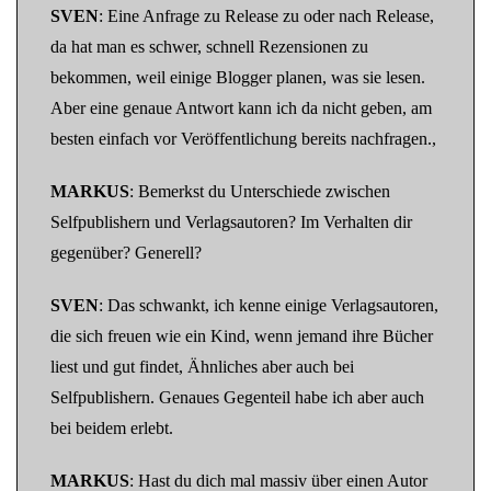
SVEN
: Eine Anfrage zu Release zu oder nach Release,
da hat man es schwer, schnell Rezensionen zu
bekommen, weil einige Blogger planen, was sie lesen.
Aber eine genaue Antwort kann ich da nicht geben, am
besten einfach vor Veröffentlichung bereits nachfragen.,
MARKUS
: Bemerkst du Unterschiede zwischen
Selfpublishern und Verlagsautoren? Im Verhalten dir
gegenüber? Generell?
SVEN
: Das schwankt, ich kenne einige Verlagsautoren,
die sich freuen wie ein Kind, wenn jemand ihre Bücher
liest und gut findet, Ähnliches aber auch bei
Selfpublishern. Genaues Gegenteil habe ich aber auch
bei beidem erlebt.
MARKUS
: Hast du dich mal massiv über einen Autor