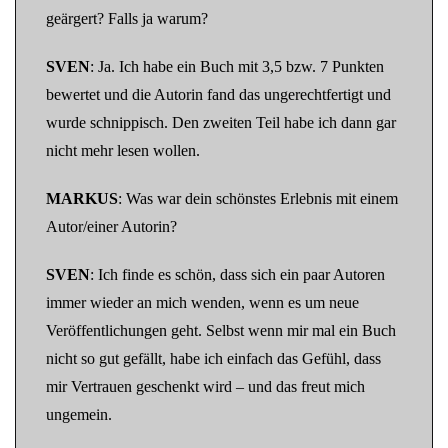
geärgert? Falls ja warum?
SVEN
: Ja. Ich habe ein Buch mit 3,5 bzw. 7 Punkten
bewertet und die Autorin fand das ungerechtfertigt und
wurde schnippisch. Den zweiten Teil habe ich dann gar
nicht mehr lesen wollen.
MARKUS
: Was war dein schönstes Erlebnis mit einem
Autor/einer Autorin?
SVEN
: Ich finde es schön, dass sich ein paar Autoren
immer wieder an mich wenden, wenn es um neue
Veröffentlichungen geht. Selbst wenn mir mal ein Buch
nicht so gut gefällt, habe ich einfach das Gefühl, dass
mir Vertrauen geschenkt wird – und das freut mich
ungemein.