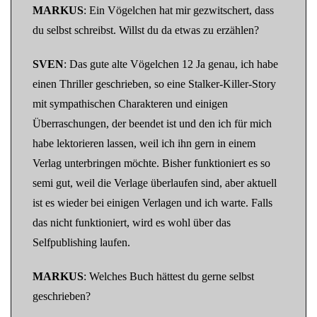
MARKUS
: Ein Vögelchen hat mir gezwitschert, dass
du selbst schreibst. Willst du da etwas zu erzählen?
SVEN
: Das gute alte Vögelchen 12 Ja genau, ich habe
einen Thriller geschrieben, so eine Stalker-Killer-Story
mit sympathischen Charakteren und einigen
Überraschungen, der beendet ist und den ich für mich
habe lektorieren lassen, weil ich ihn gern in einem
Verlag unterbringen möchte. Bisher funktioniert es so
semi gut, weil die Verlage überlaufen sind, aber aktuell
ist es wieder bei einigen Verlagen und ich warte. Falls
das nicht funktioniert, wird es wohl über das
Selfpublishing laufen.
MARKUS
: Welches Buch hättest du gerne selbst
geschrieben?