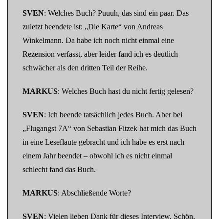
SVEN
: Welches Buch? Puuuh, das sind ein paar. Das
zuletzt beendete ist: „Die Karte“ von Andreas
Winkelmann. Da habe ich noch nicht einmal eine
Rezension verfasst, aber leider fand ich es deutlich
schwächer als den dritten Teil der Reihe.
MARKUS
: Welches Buch hast du nicht fertig gelesen?
SVEN
: Ich beende tatsächlich jedes Buch. Aber bei
„Flugangst 7A“ von Sebastian Fitzek hat mich das Buch
in eine Leseflaute gebracht und ich habe es erst nach
einem Jahr beendet – obwohl ich es nicht einmal
schlecht fand das Buch.
MARKUS
: Abschließende Worte?
SVEN
: Vielen lieben Dank für dieses Interview. Schön,