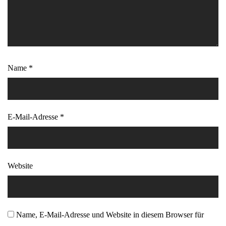
Name
*
E-Mail-Adresse
*
Website
Name, E-Mail-Adresse und Website in diesem Browser für