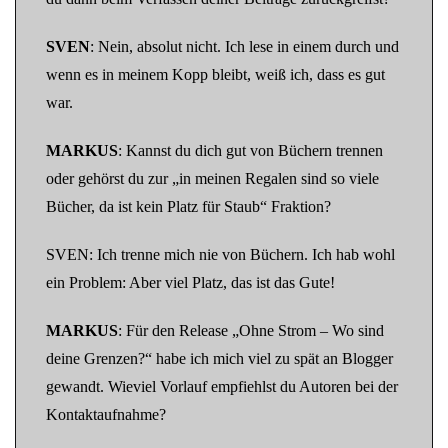
SVEN
: Nein, absolut nicht. Ich lese in einem durch und
wenn es in meinem Kopp bleibt, weiß ich, dass es gut
war.
MARKUS
: Kannst du dich gut von Büchern trennen
oder gehörst du zur „in meinen Regalen sind so viele
Bücher, da ist kein Platz für Staub“ Fraktion?
SVEN: Ich trenne mich nie von Büchern. Ich hab wohl
ein Problem: Aber viel Platz, das ist das Gute!
MARKUS
: Für den Release „Ohne Strom – Wo sind
deine Grenzen?“ habe ich mich viel zu spät an Blogger
gewandt. Wieviel Vorlauf empfiehlst du Autoren bei der
Kontaktaufnahme?