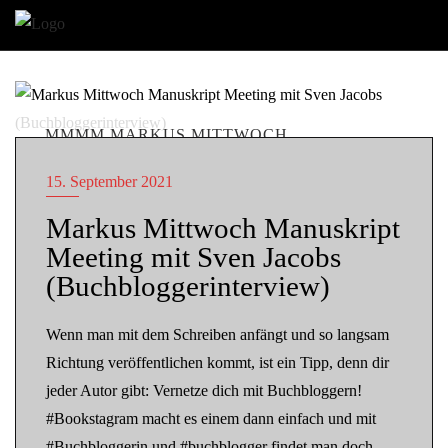
MMMM MARKUS MITTWOCH
MANUSKRIPT MEETING
15. September 2021
Markus Mittwoch Manuskript
Meeting mit Sven Jacobs
(Buchbloggerinterview)
Wenn man mit dem Schreiben anfängt und so langsam
Richtung veröffentlichen kommt, ist ein Tipp, denn dir
jeder Autor gibt: Vernetze dich mit Buchbloggern!
#Bookstagram macht es einem dann einfach und mit
#Buchbloggerin und #buchblogger findet man doch