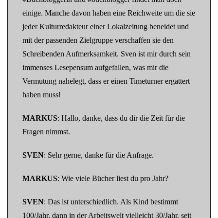
einige. Manche davon haben eine Reichweite um die sie
jeder Kulturredakteur einer Lokalzeitung beneidet und
mit der passenden Zielgruppe verschaffen sie den
Schreibenden Aufmerksamkeit. Sven ist mir durch sein
immenses Lesepensum aufgefallen, was mir die
Vermutung nahelegt, dass er einen Timeturner ergattert
haben muss!
MARKUS
: Hallo, danke, dass du dir die Zeit für die
Fragen nimmst.
SVEN
: Sehr gerne, danke für die Anfrage.
MARKUS
: Wie viele Bücher liest du pro Jahr?
SVEN
: Das ist unterschiedlich. Als Kind bestimmt
100/Jahr, dann in der Arbeitswelt vielleicht 30/Jahr, seit