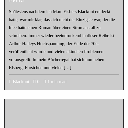
Spätestens nachdem ich Marc Elsbers Blackout entdeckt
hatte, war mir klar, dass ich nicht der Einzigste war, der die
Idee hatte einen Roman über einen Stromausfall zu
schreiben. Immer wieder beeindruckend in dieser Reihe ist
Arthur Haileys Hochspannung, der Ende der 70er
veröffentlicht wurde und vielen aktuellen Problemen
vorausgreift. In mein Bücherregal hat sich nun neben
Elsberg, Forstchen und vielen […]
Blackout
0
1 min read